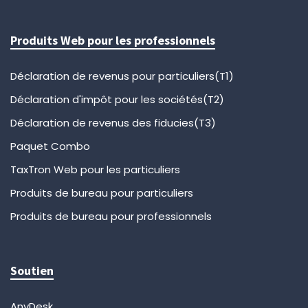
Produits Web pour les professionnels
Déclaration de revenus pour particuliers(T1)
Déclaration d'impôt pour les sociétés(T2)
Déclaration de revenus des fiducies(T3)
Paquet Combo
TaxTron Web pour les particuliers
Produits de bureau pour particuliers
Produits de bureau pour professionnels
Soutien
AnyDesk