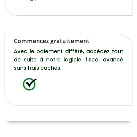
Commencez gratuitement
Avec le paiement différé, accédez tout
de suite à notre logiciel fiscal avancé
sans frais cachés.