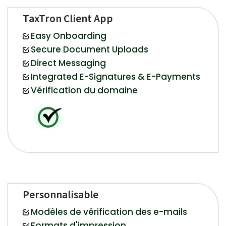
TaxTron Client App
Easy Onboarding
Secure Document Uploads
Direct Messaging
Integrated E-Signatures & E-Payments
Vérification du domaine
Personnalisable
Modèles de vérification des e-mails
Formats d'impression