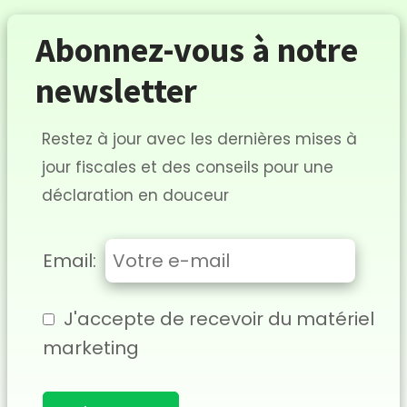
Abonnez-vous à notre
newsletter
Restez à jour avec les dernières mises à
jour fiscales et des conseils pour une
déclaration en douceur
Email:
J'accepte de recevoir du matériel
marketing