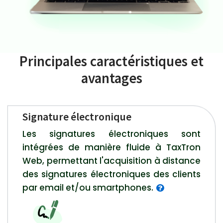
Principales caractéristiques et
avantages
Signature électronique
Les signatures électroniques sont
intégrées de manière fluide à TaxTron
Web, permettant l'acquisition à distance
des signatures électroniques des clients
par email et/ou smartphones.