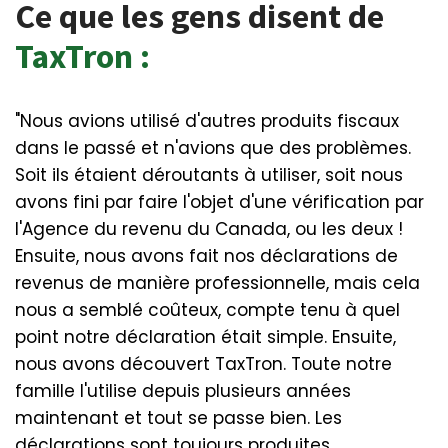
Ce que les gens disent de
TaxTron :
"Nous avions utilisé d'autres produits fiscaux
dans le passé et n'avions que des problèmes.
Soit ils étaient déroutants à utiliser, soit nous
avons fini par faire l'objet d'une vérification par
l'Agence du revenu du Canada, ou les deux !
Ensuite, nous avons fait nos déclarations de
revenus de manière professionnelle, mais cela
nous a semblé coûteux, compte tenu à quel
point notre déclaration était simple. Ensuite,
nous avons découvert TaxTron. Toute notre
famille l'utilise depuis plusieurs années
maintenant et tout se passe bien. Les
déclarations sont toujours produites