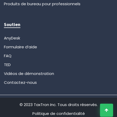
Produits de bureau pour professionnels
Soutien
AnyDesk
Formulaire d’aide
FAQ
TED
Vidéos de démonstration
Contactez-nous
© 2023 TaxTron Inc. Tous droits réservés.
Politique de confidentialité