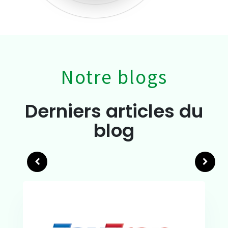
Notre blogs
Derniers articles du
blog