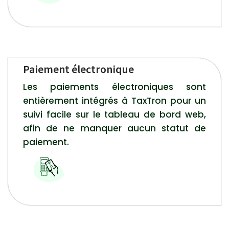
Paiement électronique
Les paiements électroniques sont
entièrement intégrés à TaxTron pour un
suivi facile sur le tableau de bord web,
afin de ne manquer aucun statut de
paiement.