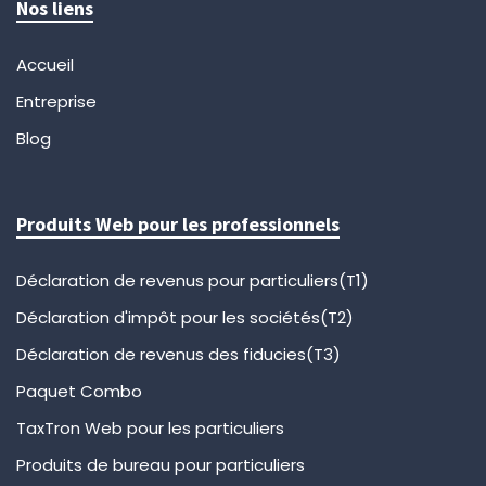
Nos liens
Accueil
Entreprise
Blog
Produits Web pour les professionnels
Déclaration de revenus pour particuliers(T1)
Déclaration d'impôt pour les sociétés(T2)
Déclaration de revenus des fiducies(T3)
Paquet Combo
TaxTron Web pour les particuliers
Produits de bureau pour particuliers