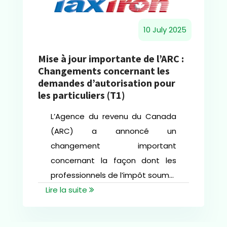
10 July 2025
Mise à jour importante de l’ARC :
Changements concernant les
demandes d’autorisation pour
les particuliers (T1)
L’Agence du revenu du Canada
(ARC) a annoncé un
changement important
concernant la façon dont les
professionnels de l’impôt soum...
Lire la suite