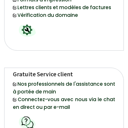
Lettres clients et modèles de factures
Vérification du domaine
Gratuite Service client
Nos professionnels de l'assistance sont
à portée de main
Connectez-vous avec nous via le chat
en direct ou par e-mail