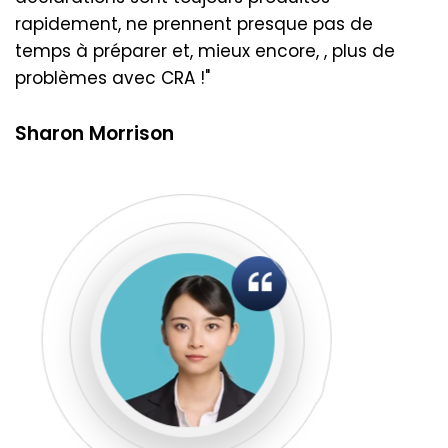
rapidement, ne prennent presque pas de
temps à préparer et, mieux encore, , plus de
problèmes avec CRA !"
Sharon Morrison